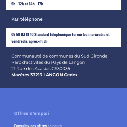
9h - 12h et 14h - 17h
Par téléphone
05 56 63 81 10 Standard téléphonique fermé les mercredis et
vendredis après-midi
Communauté de communes du Sud Gironde
Parc d’activités du Pays de Langon
21 Rue des Acacias CS30036
Mazères 33213 LANGON Cedex
Offres d’emploi
Consultez nos offres en cours