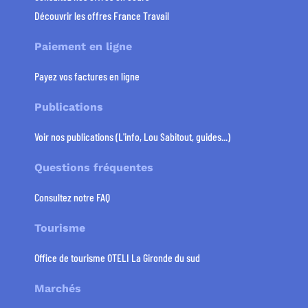
Découvrir les offres France Travail
Paiement en ligne
Payez vos factures en ligne
Publications
Voir nos publications (L'info, Lou Sabitout, guides...)
Questions fréquentes
Consultez notre FAQ
Tourisme
Office de tourisme OTELI La Gironde du sud
Marchés