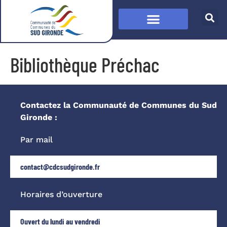
Bibliothèque Préchac
Contactez la Communauté de Communes du Sud
Gironde :
Par mail
contact@cdcsudgironde.fr
Horaires d’ouverture
Ouvert du lundi au vendredi