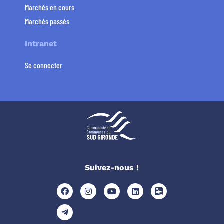
Marchés en cours
Marchés passés
Intranet
Se connecter
Suivez-nous !