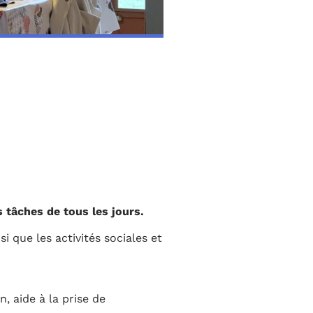
s tâches de tous les jours.
i que les activités sociales et
, aide à la prise de