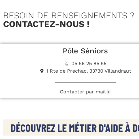
BESOIN DE RENSEIGNEMENTS ?
CONTACTEZ-NOUS !
Pôle Séniors
05 56 25 85 55
1 Rte de Prechac, 33730 Villandraut
Contacter par mail
DÉCOUVREZ LE MÉTIER D'AIDE À D