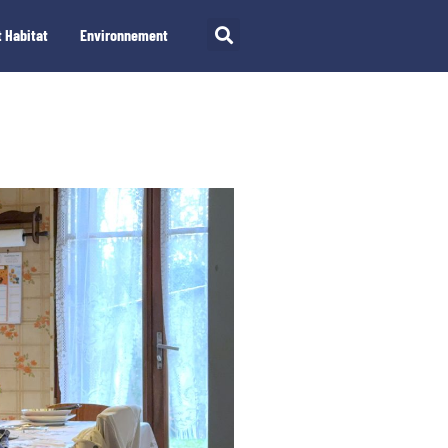
 Habitat
Environnement