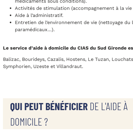
médicaments sous conditions).
Activités de stimulation (accompagnement à la vie so
Aide à l’administratif.
Entretien de l’environnement de vie (nettoyage du 
paramédicaux…).
Le service d’aide à domicile du CIAS du Sud Gironde e
Balizac, Bourideys, Cazalis, Hostens, Le Tuzan, Louchat
Symphorien, Uzeste et Villandraut.
QUI PEUT BÉNÉFICIER
DE L'AIDE À
DOMICILE ?