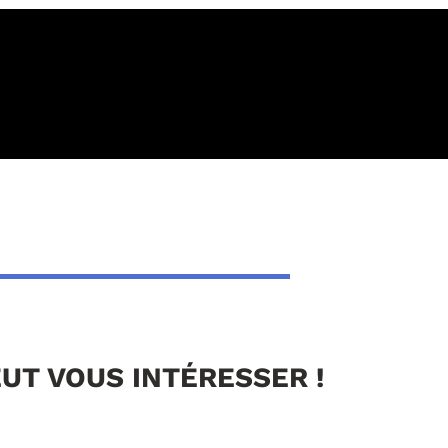
EUT VOUS INTÉRESSER !