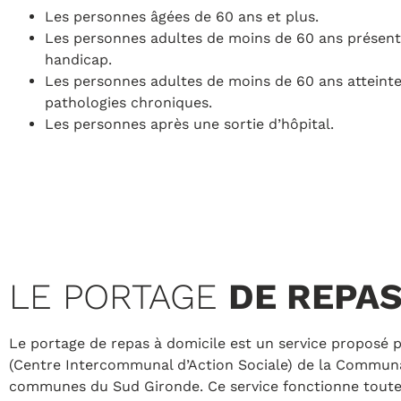
Les personnes âgées de 60 ans et plus.
Les personnes adultes de moins de 60 ans présen
handicap.
Les personnes adultes de moins de 60 ans atteint
pathologies chroniques.
Les personnes après une sortie d’hôpital.
LE PORTAGE
DE REPA
Le portage de repas à domicile est un service proposé p
(Centre Intercommunal d’Action Sociale) de la Commun
communes du Sud Gironde. Ce service fonctionne toute 