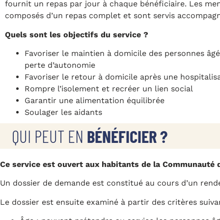
fournit un repas par jour à chaque bénéficiaire. Les me
composés d’un repas complet et sont servis accompagn
Quels sont les objectifs du service ?
Favoriser le maintien à domicile des personnes âg
perte d’autonomie
Favoriser le retour à domicile après une hospitalis
Rompre l’isolement et recréer un lien social
Garantir une alimentation équilibrée
Soulager les aidants
QUI PEUT EN
BÉNÉFICIER ?
Ce service est ouvert aux habitants de la Communauté
Un dossier de demande est constitué au cours d’un rend
Le dossier est ensuite examiné à partir des critères suiva