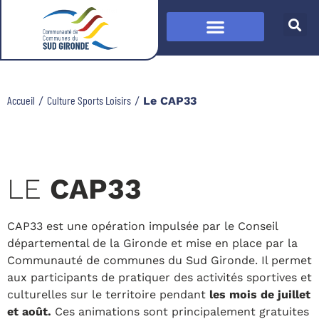
Accueil
Culture Sports Loisirs
/
/
Le CAP33
LE
CAP33
CAP33 est une opération impulsée par le Conseil
départemental de la Gironde et mise en place par la
Communauté de communes du Sud Gironde. Il permet
aux participants de pratiquer des activités sportives et
culturelles sur le territoire pendant
les mois de juillet
et août.
Ces animations sont principalement gratuites