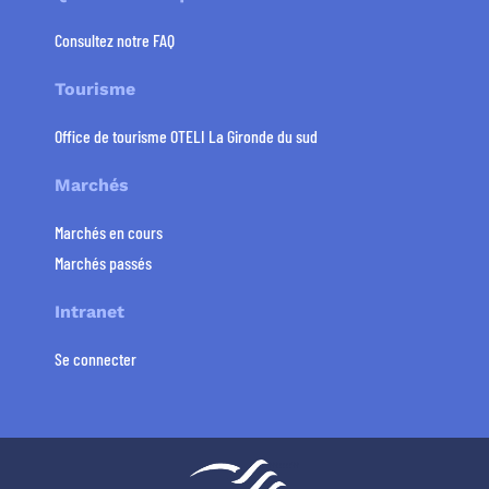
Consultez notre FAQ
Tourisme
Office de tourisme OTELI La Gironde du sud
Marchés
Marchés en cours
Marchés passés
Intranet
Se connecter