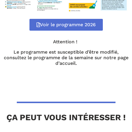
Voir le programme 2026
Attention !
Le programme est susceptible d’être modifié,
consultez le programme de la semaine sur notre page
d’accueil.
ÇA PEUT VOUS INTÉRESSER !