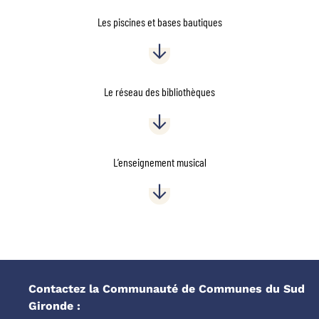
Les piscines et bases bautiques
Le réseau des bibliothèques
L’enseignement musical
Contactez la Communauté de Communes du Sud
Gironde :