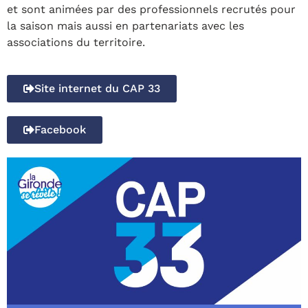
et sont animées par des professionnels recrutés pour
la saison mais aussi en partenariats avec les
associations du territoire.
Site internet du CAP 33
Facebook