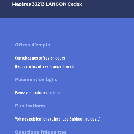
Mazères 33213 LANGON Cedex
Offres d’emploi
Consultez nos offres en cours
Découvrir les offres France Travail
Paiement en ligne
Payez vos factures en ligne
Publications
Voir nos publications (L'info, Lou Sabitout, guides...)
Questions fréquentes