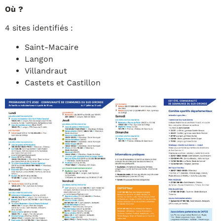
Où ?
4 sites identifiés :
Saint-Macaire
Langon
Villandraut
Castets et Castillon