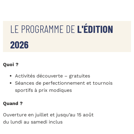
LE PROGRAMME DE
L'ÉDITION
2026
Quoi ?
Activités découverte – gratuites
Séances de perfectionnement et tournois
sportifs à prix modiques
Quand ?
Ouverture en juillet et jusqu’au 15 août
du lundi au samedi inclus