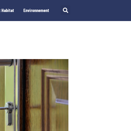
 Habitat
Environnement