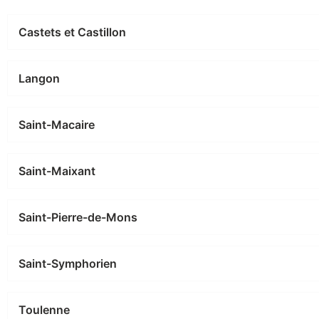
Castets et Castillon
Langon
Saint-Macaire
Saint-Maixant
Saint-Pierre-de-Mons
Saint-Symphorien
Toulenne