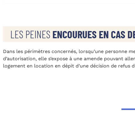
LES PEINES
ENCOURUES EN CAS D
Dans les périmètres concernés, lorsqu’une personne m
d’autorisation, elle s’expose à une amende pouvant alle
logement en location en dépit d’une décision de refus d’