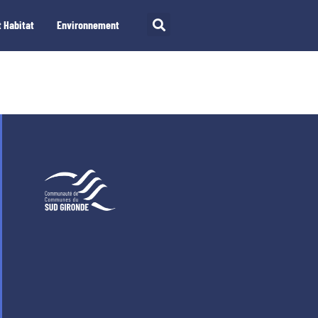
 Habitat
Environnement