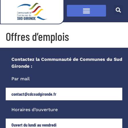
Offres d’emplois
Contactez la Communauté de Communes du Sud
Gironde :
Par mail
contact@cdcsudgironde.fr
Horaires d’ouverture
Ouvert du lundi au vendredi