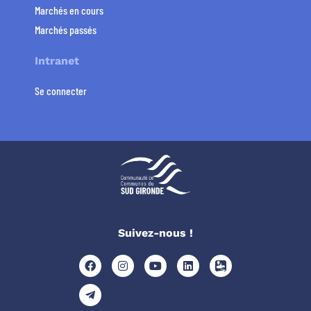
Marchés en cours
Marchés passés
Intranet
Se connecter
Suivez-nous !