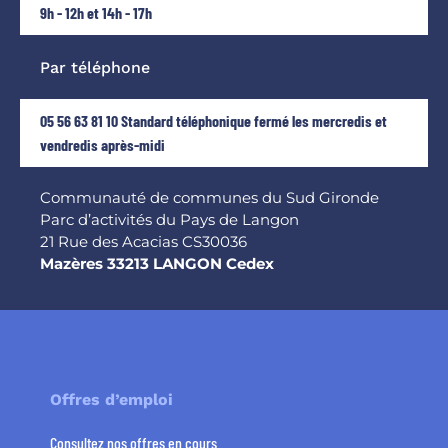
9h - 12h et 14h - 17h
Par téléphone
05 56 63 81 10 Standard téléphonique fermé les mercredis et
vendredis après-midi
Communauté de communes du Sud Gironde
Parc d’activités du Pays de Langon
21 Rue des Acacias CS30036
Mazères 33213 LANGON Cedex
Offres d’emploi
Consultez nos offres en cours