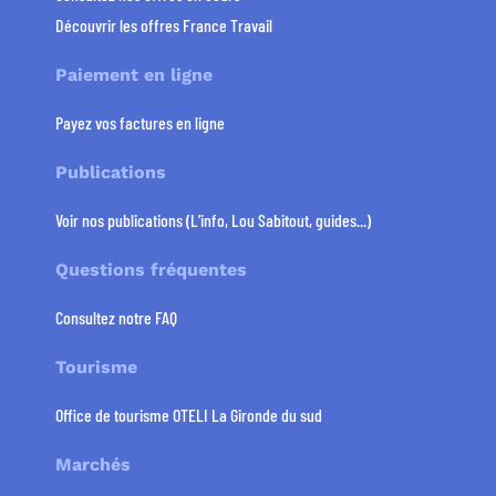
Découvrir les offres France Travail
Paiement en ligne
Payez vos factures en ligne
Publications
Voir nos publications (L'info, Lou Sabitout, guides...)
Questions fréquentes
Consultez notre FAQ
Tourisme
Office de tourisme OTELI La Gironde du sud
Marchés