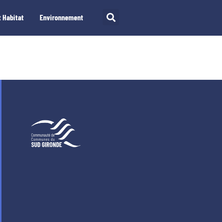
 Habitat
Environnement