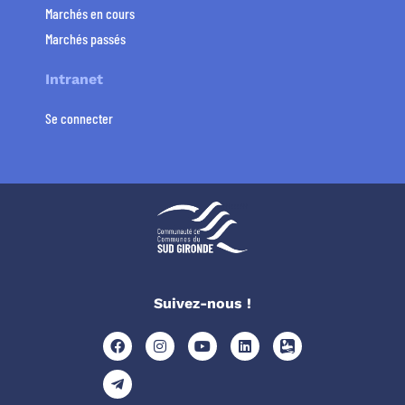
Marchés en cours
Marchés passés
Intranet
Se connecter
Suivez-nous !