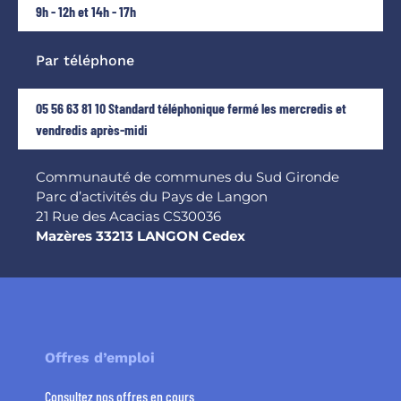
9h - 12h et 14h - 17h
Par téléphone
05 56 63 81 10 Standard téléphonique fermé les mercredis et
vendredis après-midi
Communauté de communes du Sud Gironde
Parc d’activités du Pays de Langon
21 Rue des Acacias CS30036
Mazères 33213 LANGON Cedex
Offres d’emploi
Consultez nos offres en cours