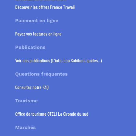
Découvrir les offres France Travail
Paiement en ligne
Payez vos factures en ligne
Publications
Voir nos publications (L'info, Lou Sabitout, guides...)
Questions fréquentes
Consultez notre FAQ
Tourisme
Office de tourisme OTELI La Gironde du sud
Marchés