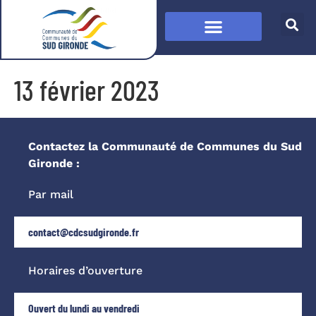
13 février 2023
Contactez la Communauté de Communes du Sud
Gironde :
Par mail
contact@cdcsudgironde.fr
Horaires d’ouverture
Ouvert du lundi au vendredi