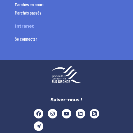
Marchés en cours
Marchés passés
Intranet
Se connecter
Suivez-nous !