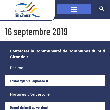
16 septembre 2019
Contactez la Communauté de Communes du Sud
Gironde :
Par mail
contact@cdcsudgironde.fr
Horaires d’ouverture
Ouvert du lundi au vendredi