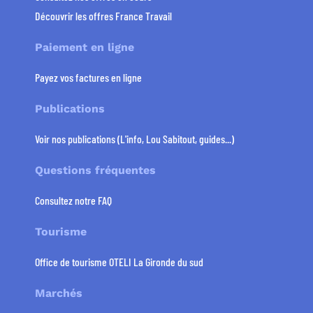
Découvrir les offres France Travail
Paiement en ligne
Payez vos factures en ligne
Publications
Voir nos publications (L'info, Lou Sabitout, guides...)
Questions fréquentes
Consultez notre FAQ
Tourisme
Office de tourisme OTELI La Gironde du sud
Marchés