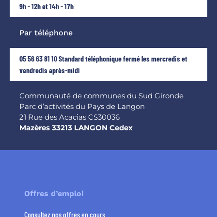
9h - 12h et 14h - 17h
Par téléphone
05 56 63 81 10 Standard téléphonique fermé les mercredis et
vendredis après-midi
Communauté de communes du Sud Gironde
Parc d’activités du Pays de Langon
21 Rue des Acacias CS30036
Mazères 33213 LANGON Cedex
Offres d’emploi
Consultez nos offres en cours