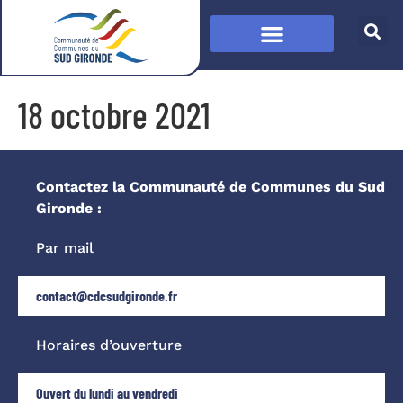
18 octobre 2021
Contactez la Communauté de Communes du Sud
Gironde :
Par mail
contact@cdcsudgironde.fr
Horaires d’ouverture
Ouvert du lundi au vendredi