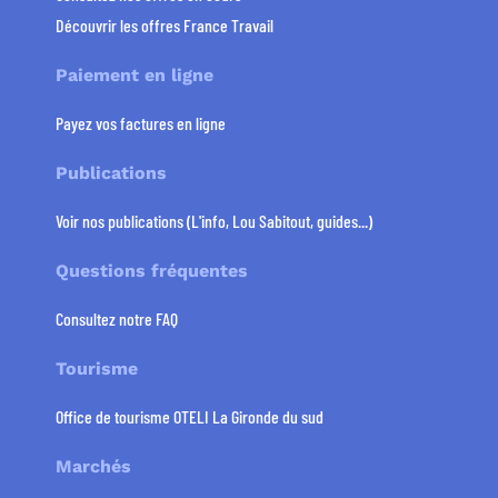
Découvrir les offres France Travail
Paiement en ligne
Payez vos factures en ligne
Publications
Voir nos publications (L'info, Lou Sabitout, guides...)
Questions fréquentes
Consultez notre FAQ
Tourisme
Office de tourisme OTELI La Gironde du sud
Marchés