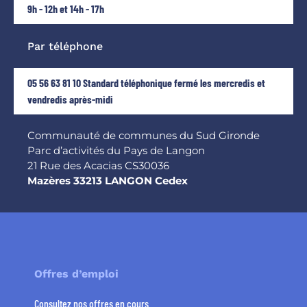
9h - 12h et 14h - 17h
Par téléphone
05 56 63 81 10 Standard téléphonique fermé les mercredis et
vendredis après-midi
Communauté de communes du Sud Gironde
Parc d’activités du Pays de Langon
21 Rue des Acacias CS30036
Mazères 33213 LANGON Cedex
Offres d’emploi
Consultez nos offres en cours