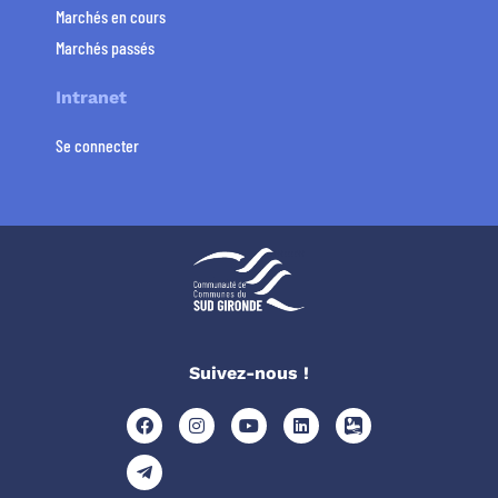
Marchés en cours
Marchés passés
Intranet
Se connecter
Suivez-nous !