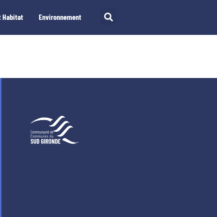
 Habitat
Environnement