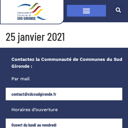
25 janvier 2021
Contactez la Communauté de Communes du Sud
Gironde :
Par mail
contact@cdcsudgironde.fr
Horaires d’ouverture
Ouvert du lundi au vendredi