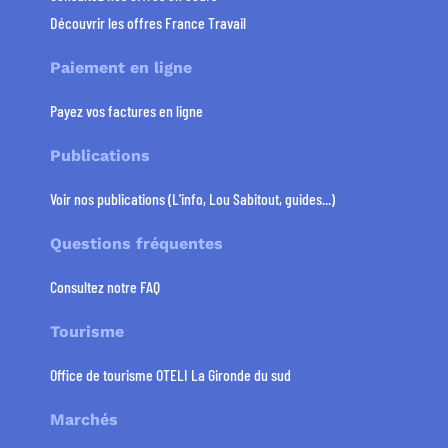
Découvrir les offres France Travail
Paiement en ligne
Payez vos factures en ligne
Publications
Voir nos publications (L'info, Lou Sabitout, guides...)
Questions fréquentes
Consultez notre FAQ
Tourisme
Office de tourisme OTELI La Gironde du sud
Marchés