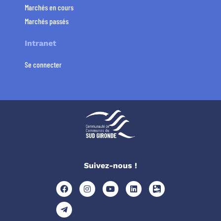
Marchés en cours
Marchés passés
Intranet
Se connecter
Suivez-nous !