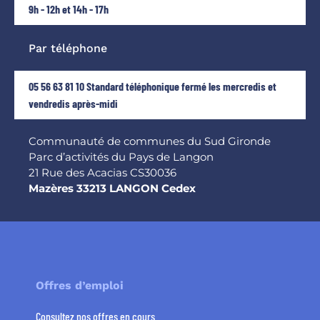
9h - 12h et 14h - 17h
Par téléphone
05 56 63 81 10 Standard téléphonique fermé les mercredis et
vendredis après-midi
Communauté de communes du Sud Gironde
Parc d’activités du Pays de Langon
21 Rue des Acacias CS30036
Mazères 33213 LANGON Cedex
Offres d’emploi
Consultez nos offres en cours