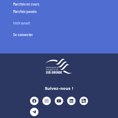
Marchés en cours
Marchés passés
Intranet
Se connecter
Suivez-nous !