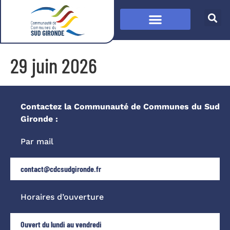
29 juin 2026
Contactez la Communauté de Communes du Sud
Gironde :
Par mail
contact@cdcsudgironde.fr
Horaires d’ouverture
Ouvert du lundi au vendredi