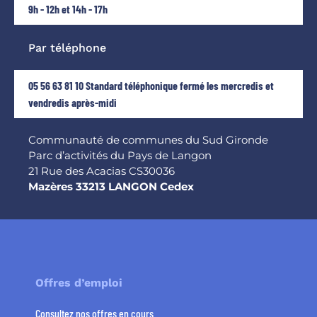
9h - 12h et 14h - 17h
Par téléphone
05 56 63 81 10 Standard téléphonique fermé les mercredis et
vendredis après-midi
Communauté de communes du Sud Gironde
Parc d’activités du Pays de Langon
21 Rue des Acacias CS30036
Mazères 33213 LANGON Cedex
Offres d’emploi
Consultez nos offres en cours