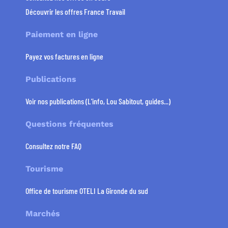
Découvrir les offres France Travail
Paiement en ligne
Payez vos factures en ligne
Publications
Voir nos publications (L'info, Lou Sabitout, guides...)
Questions fréquentes
Consultez notre FAQ
Tourisme
Office de tourisme OTELI La Gironde du sud
Marchés