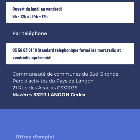
Ouvert du lundi au vendredi
9h - 12h et 14h - 17h
Par téléphone
05 56 63 81 10 Standard téléphonique fermé les mercredis et
vendredis après-midi
Communauté de communes du Sud Gironde
Parc d’activités du Pays de Langon
21 Rue des Acacias CS30036
Mazères 33213 LANGON Cedex
Offres d’emploi