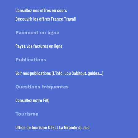
Consultez nos offres en cours
Découvrir les offres France Travail
Paiement en ligne
Payez vos factures en ligne
Publications
Voir nos publications (L'info, Lou Sabitout, guides...)
Questions fréquentes
Consultez notre FAQ
Tourisme
Office de tourisme OTELI La Gironde du sud