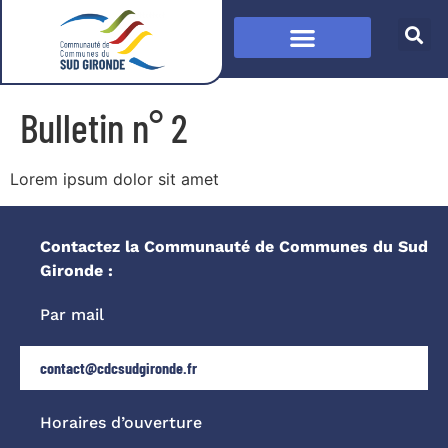
Bulletin n° 2
Lorem ipsum dolor sit amet
Contactez la Communauté de Communes du Sud
Gironde :
Par mail
contact@cdcsudgironde.fr
Horaires d’ouverture