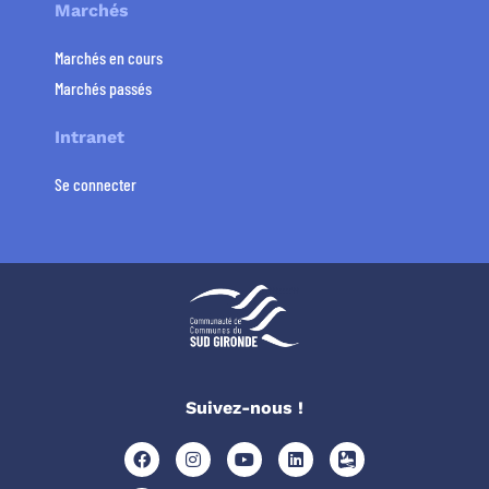
Marchés
Marchés en cours
Marchés passés
Intranet
Se connecter
Suivez-nous !