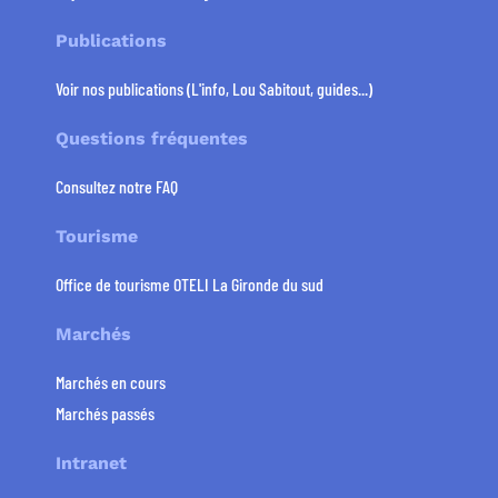
Publications
Voir nos publications (L'info, Lou Sabitout, guides...)
Questions fréquentes
Consultez notre FAQ
Tourisme
Office de tourisme OTELI La Gironde du sud
Marchés
Marchés en cours
Marchés passés
Intranet