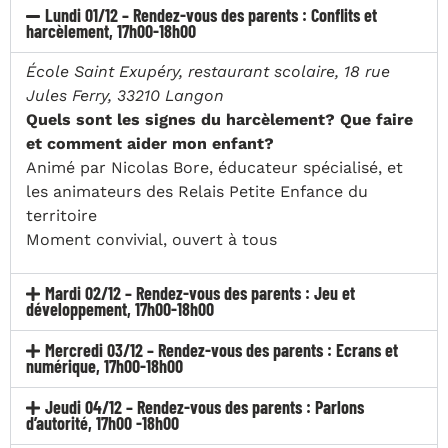
Lundi 01/12 – Rendez-vous des parents : Conflits et
harcèlement, 17h00-18h00
École Saint Exupéry, restaurant scolaire, 18 rue
Jules Ferry, 33210 Langon
Quels sont les signes du harcèlement? Que faire
et comment aider mon enfant?
Animé par Nicolas Bore, éducateur spécialisé, et
les animateurs des Relais Petite Enfance du
territoire
Moment convivial, ouvert à tous
Mardi 02/12 – Rendez-vous des parents : Jeu et
développement, 17h00-18h00
Mercredi 03/12 – Rendez-vous des parents : Ecrans et
numérique, 17h00-18h00
Jeudi 04/12 – Rendez-vous des parents : Parlons
d’autorité, 17h00 -18h00