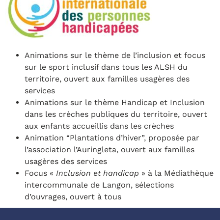
Animations sur le thème de l’inclusion et focus
sur le sport inclusif dans tous les ALSH du
territoire, ouvert aux familles usagères des
services
Animations sur le thème Handicap et Inclusion
dans les crèches publiques du territoire, ouvert
aux enfants accueillis dans les crèches
Animation “Plantations d’hiver”, proposée par
l’association l’Auringleta, ouvert aux familles
usagères des services
Focus «
Inclusion et handicap
» à la Médiathèque
intercommunale de Langon, sélections
d’ouvrages, ouvert à tous