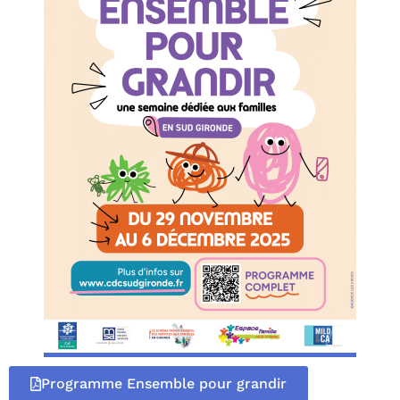
Programme Ensemble pour grandir