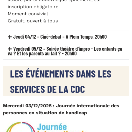
inscription obligatoire
Moment convivial
Gratuit, ouvert à tous
Jeudi 04/12 – Ciné-débat – A Plein Temps, 20h00
Vendredi 05/12 – Soirée théâtre d’impro - Les enfants ça
va ? Et les parents au fait ? - 20h00
LES ÉVÉNEMENTS DANS LES
SERVICES DE LA CDC
Mercredi 03/12/2025 : Journée internationale des
personnes en situation de handicap