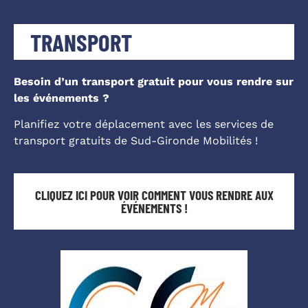
TRANSPORT
Besoin d’un transport gratuit pour vous rendre sur
les événements ?
Planifiez votre déplacement avec les services de
transport gratuits de Sud-Gironde Mobilités !
CLIQUEZ ICI POUR VOIR COMMENT VOUS RENDRE AUX
ÉVÉNEMENTS !