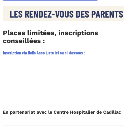
LES RENDEZ-VOUS DES PARENTS
Places limitées, inscriptions
conseillées :
Inscription via Hello Asso juste ici ou ci-dessous :
En partenariat avec le Centre Hospitalier de Cadillac