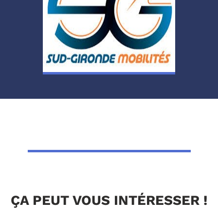
ÇA PEUT VOUS INTÉRESSER !