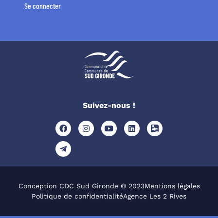
Se connecter
Suivez-nous !
Conception CDC Sud Gironde © 2023
Mentions légales
Politique de confidentialité
Agence Les 2 Rives