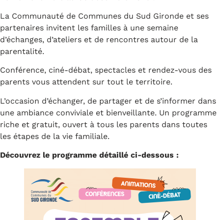
La Communauté de Communes du Sud Gironde et ses
partenaires invitent les familles à une semaine
d’échanges, d’ateliers et de rencontres autour de la
parentalité.
Conférence, ciné-débat, spectacles et rendez-vous des
parents vous attendent sur tout le territoire.
L’occasion d’échanger, de partager et de s’informer dans
une ambiance conviviale et bienveillante. Un programme
riche et gratuit, ouvert à tous les parents dans toutes
les étapes de la vie familiale.
Découvrez le programme détaillé ci-dessous :