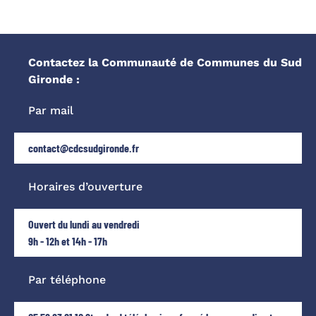
Contactez la Communauté de Communes du Sud
Gironde :
Par mail
contact@cdcsudgironde.fr
Horaires d’ouverture
Ouvert du lundi au vendredi
9h - 12h et 14h - 17h
Par téléphone