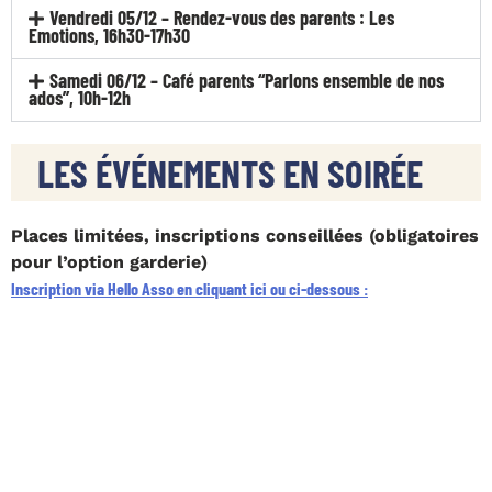
Vendredi 05/12 – Rendez-vous des parents : Les
Emotions, 16h30-17h30
Samedi 06/12 – Café parents “Parlons ensemble de nos
ados”, 10h-12h
LES ÉVÉNEMENTS EN SOIRÉE
Places limitées, inscriptions conseillées (obligatoires
pour l’option garderie)
Inscription via Hello Asso en cliquant ici ou ci-dessous :