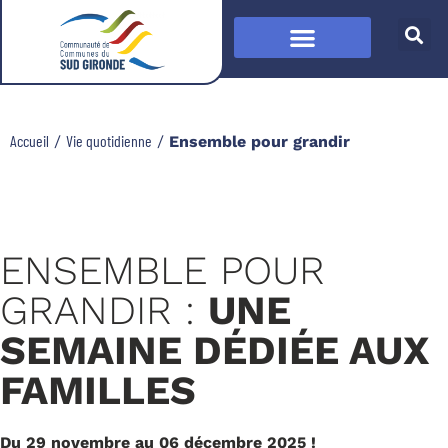
Accueil
Vie quotidienne
/
/
Ensemble pour grandir
ENSEMBLE POUR
GRANDIR :
UNE
SEMAINE DÉDIÉE AUX
FAMILLES
Du 29 novembre au 06 décembre 2025 !