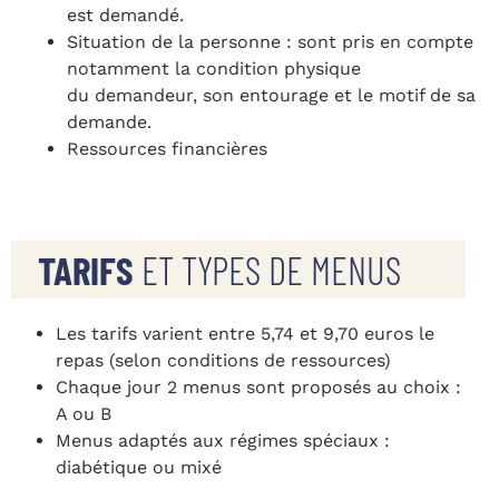
est demandé.
Situation de la personne : sont pris en compte
notamment la condition physique
du demandeur, son entourage et le motif de sa
demande.
Ressources financières
TARIFS
ET TYPES DE MENUS
Les tarifs varient entre 5,74 et 9,70 euros le
repas (selon conditions de ressources)
Chaque jour 2 menus sont proposés au choix :
A ou B
Menus adaptés aux régimes spéciaux :
diabétique ou mixé