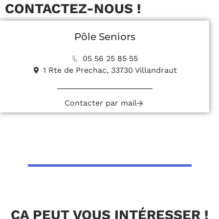
CONTACTEZ-NOUS !
Pôle Seniors
05 56 25 85 55
1 Rte de Prechac, 33730 Villandraut
Contacter par mail
ÇA PEUT VOUS INTÉRESSER !