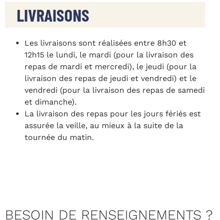
LIVRAISONS
Les livraisons sont réalisées entre 8h30 et
12h15 le lundi, le mardi (pour la livraison des
repas de mardi et mercredi), le jeudi (pour la
livraison des repas de jeudi et vendredi) et le
vendredi (pour la livraison des repas de samedi
et dimanche).
La livraison des repas pour les jours fériés est
assurée la veille, au mieux à la suite de la
tournée du matin.
BESOIN DE RENSEIGNEMENTS ?