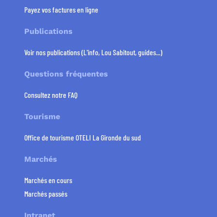
Payez vos factures en ligne
Publications
Voir nos publications (L'info, Lou Sabitout, guides...)
Questions fréquentes
Consultez notre FAQ
Tourisme
Office de tourisme OTELI La Gironde du sud
Marchés
Marchés en cours
Marchés passés
Intranet