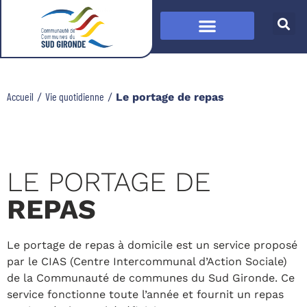
Accueil
Vie quotidienne
/
/
Le portage de repas
LE PORTAGE DE
REPAS
Le portage de repas à domicile est un service proposé
par le CIAS (Centre Intercommunal d’Action Sociale)
de la Communauté de communes du Sud Gironde. Ce
service fonctionne toute l’année et fournit un repas