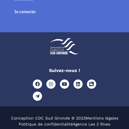
Se connecter
Suivez-nous !
Conception CDC Sud Gironde © 2023
Mentions légales
Politique de confidentialité
Agence Les 2 Rives