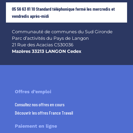
05 56 63 81 10 Standard téléphonique fermé les mercredis et
vendredis après-midi
Communauté de communes du Sud Gironde
Parc d’activités du Pays de Langon
21 Rue des Acacias CS30036
Mazères 33213 LANGON Cedex
Offres d’emploi
Consultez nos offres en cours
Découvrir les offres France Travail
Paiement en ligne