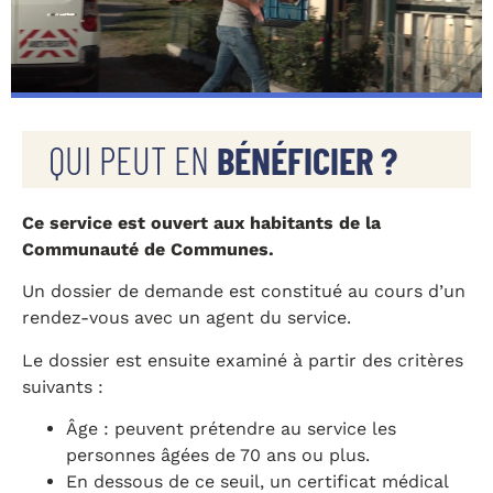
QUI PEUT EN
BÉNÉFICIER ?
Ce service est ouvert aux habitants de la
Communauté de Communes.
Un dossier de demande est constitué au cours d’un
rendez-vous avec un agent du service.
Le dossier est ensuite examiné à partir des critères
suivants :
Âge : peuvent prétendre au service les
personnes âgées de 70 ans ou plus.
En dessous de ce seuil, un certificat médical