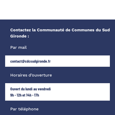
Contactez la Communauté de Communes du Sud
Gironde :
Par mail
contact@cdcsudgironde.fr
Horaires d’ouverture
Ouvert du lundi au vendredi
9h - 12h et 14h - 17h
Par téléphone