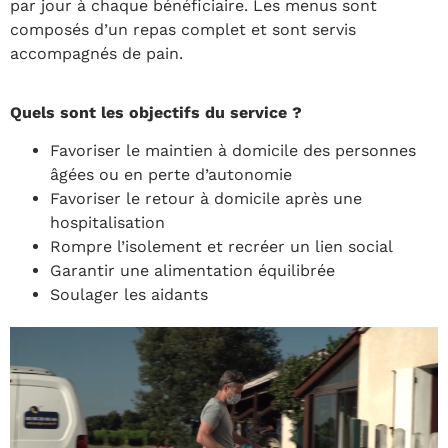
par jour à chaque bénéficiaire. Les menus sont
composés d’un repas complet et sont servis
accompagnés de pain.
Quels sont les objectifs du service ?
Favoriser le maintien à domicile des personnes
âgées ou en perte d’autonomie
Favoriser le retour à domicile après une
hospitalisation
Rompre l’isolement et recréer un lien social
Garantir une alimentation équilibrée
Soulager les aidants