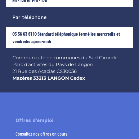
9h - 12h et 14h - 17h
Par téléphone
05 56 63 81 10 Standard téléphonique fermé les mercredis et
vendredis après-midi
Communauté de communes du Sud Gironde
Parc d’activités du Pays de Langon
21 Rue des Acacias CS30036
Mazères 33213 LANGON Cedex
Offres d’emploi
Consultez nos offres en cours