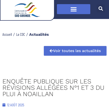
Accueil
La CDC
/
/
Actualités
Voir toutes les actualités
ENQUÊTE PUBLIQUE SUR LES
RÉVISIONS ALLÉGÉES N°1 ET 3 DU
PLUI À NOAILLAN
12 AOÛT 2025