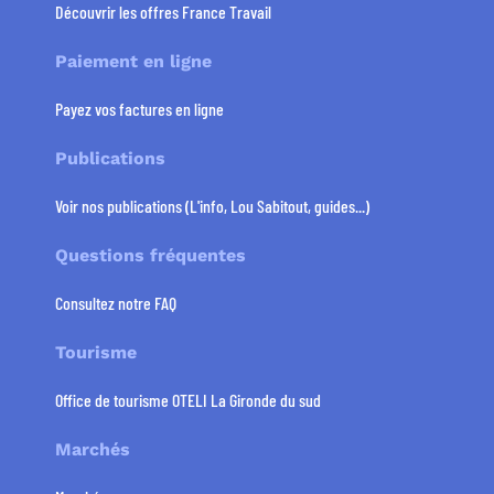
Découvrir les offres France Travail
Paiement en ligne
Payez vos factures en ligne
Publications
Voir nos publications (L'info, Lou Sabitout, guides...)
Questions fréquentes
Consultez notre FAQ
Tourisme
Office de tourisme OTELI La Gironde du sud
Marchés