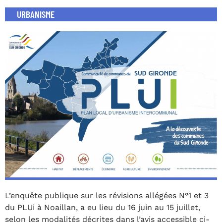
URBANISME
L’enquête publique sur les révisions allégées N°1 et 3
du PLUi à Noaillan, a eu lieu du 16 juin au 15 juillet,
selon les modalités décrites dans l’avis accessible ci-