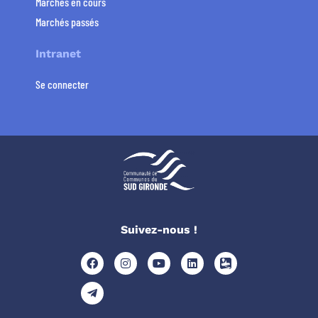
Marchés en cours
Marchés passés
Intranet
Se connecter
Suivez-nous !