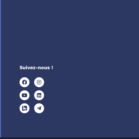
Suivez-nous !