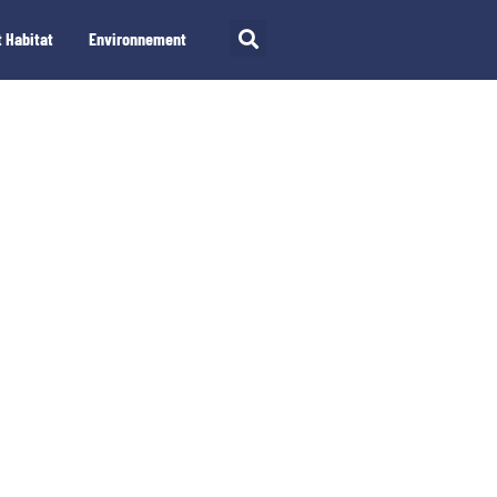
 Habitat
Environnement